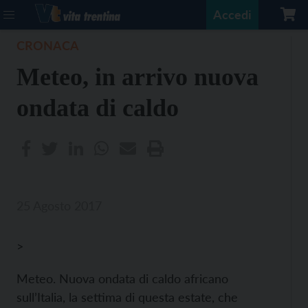
Accedi
CRONACA
Meteo, in arrivo nuova
ondata di caldo
25 Agosto 2017
>
Meteo. Nuova ondata di caldo africano
sull’Italia, la settima di questa estate, che