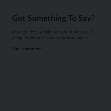
Got Something To Say?
Il tuo indirizzo email non sarà pubblicato.
I
campi obbligatori sono contrassegnati
*
Your comment