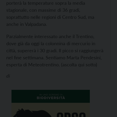
porterà la temperature sopra la media
stagionale, con massime di 36 gradi,
soprattutto nelle regioni di Centro Sud, ma
anche in Valpadana.
Parzialmente interessato anche il Trentino,
dove già da oggi la colonnina di mercurio in
città, supererà i 30 gradi. Il picco si raggiungerà
nel fine settimana.
Sentiamo Marta Pendesini,
esperta di Meteotrentino. (ascolta qui sotto)
di