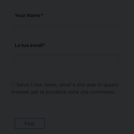
Your Name
*
La tua email
*
Salva il mio nome, email e sito web in questo
browser per la prossima volta che commento.