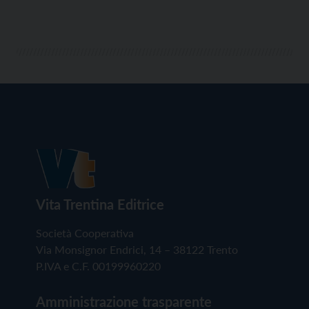
Vita Trentina Editrice
Società Cooperativa
Via Monsignor Endrici, 14 – 38122 Trento
P.IVA e C.F. 00199960220
Amministrazione trasparente