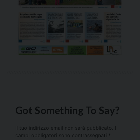
Got Something To Say?
Il tuo indirizzo email non sarà pubblicato.
I
campi obbligatori sono contrassegnati
*