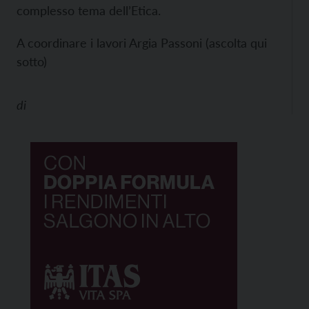
complesso tema dell’Etica.
A coordinare i lavori Argia Passoni (ascolta qui
sotto)
di