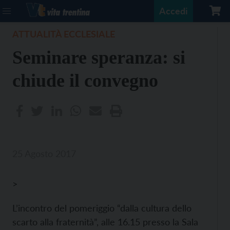
Accedi
ATTUALITÀ ECCLESIALE
Seminare speranza: si
chiude il convegno
25 Agosto 2017
>
L’incontro del pomeriggio “dalla cultura dello
scarto alla fraternità”, alle 16.15 presso la Sala