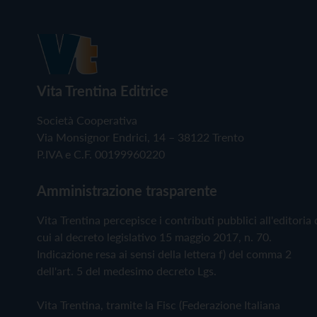
Vita Trentina Editrice
Società Cooperativa
Via Monsignor Endrici, 14 – 38122 Trento
P.IVA e C.F. 00199960220
Amministrazione trasparente
Vita Trentina percepisce i contributi pubblici all'editoria 
cui al decreto legislativo 15 maggio 2017, n. 70.
Indicazione resa ai sensi della lettera f) del comma 2
dell'art. 5 del medesimo decreto Lgs.
Vita Trentina, tramite la Fisc (Federazione Italiana