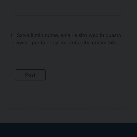
Salva il mio nome, email e sito web in questo
browser per la prossima volta che commento.