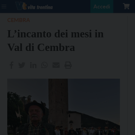
Accedi
CEMBRA
L’incanto dei mesi in
Val di Cembra