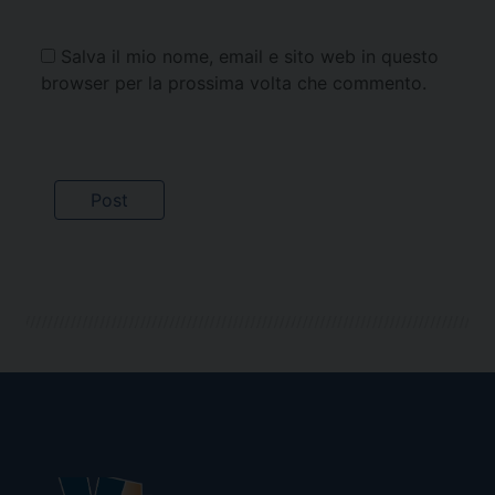
Salva il mio nome, email e sito web in questo
browser per la prossima volta che commento.