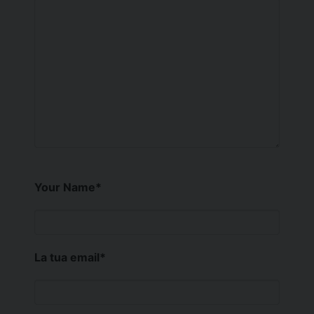
Your Name
*
La tua email
*