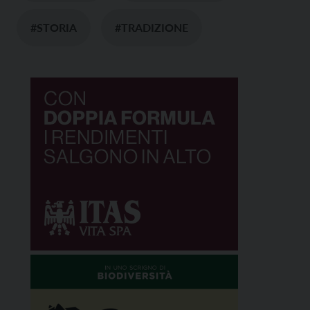
#STORIA
#TRADIZIONE