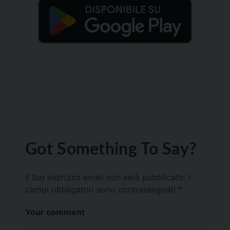
Got Something To Say?
Il tuo indirizzo email non sarà pubblicato.
I
campi obbligatori sono contrassegnati
*
Your comment