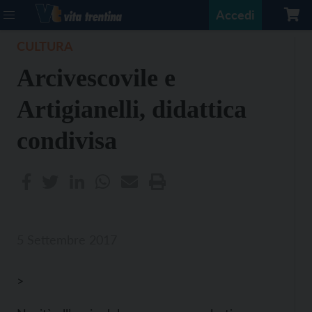
Accedi
CULTURA
Arcivescovile e
Artigianelli, didattica
condivisa
5 Settembre 2017
>