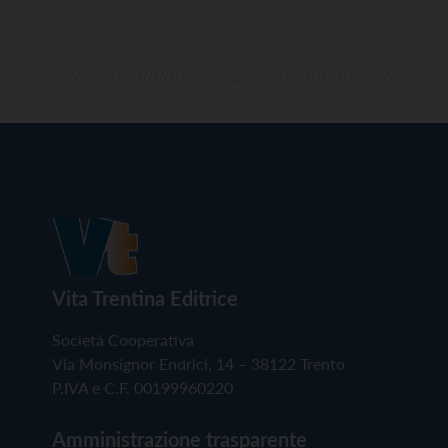
Vita Trentina Editrice
Società Cooperativa
Via Monsignor Endrici, 14 – 38122 Trento
P.IVA e C.F. 00199960220
Amministrazione trasparente