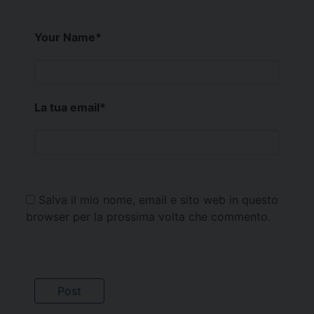
Your Name
*
La tua email
*
Salva il mio nome, email e sito web in questo
browser per la prossima volta che commento.