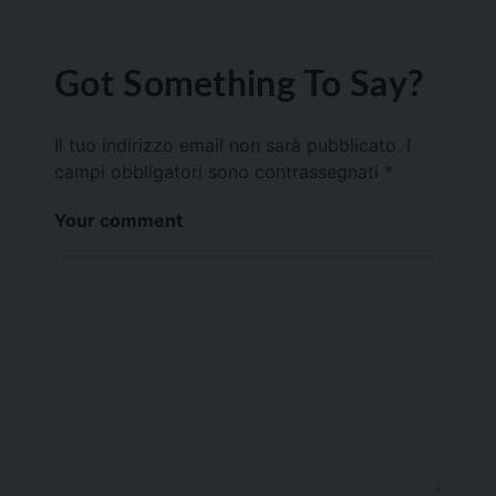
Got Something To Say?
Il tuo indirizzo email non sarà pubblicato.
I
campi obbligatori sono contrassegnati
*
Your comment