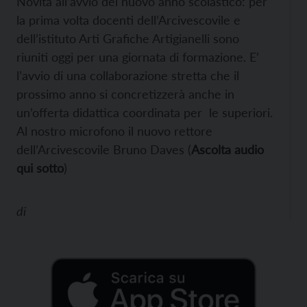
Novità all’avvio del nuovo anno scolastico: per
la prima volta docenti dell’Arcivescovile e
dell’istituto Arti Grafiche Artigianelli sono
riuniti oggi per una giornata di formazione. E’
l’avvio di una collaborazione stretta che il
prossimo anno si concretizzerà anche in
un’offerta didattica coordinata per le superiori.
Al nostro microfono il nuovo rettore
dell’Arcivescovile Bruno Daves (
Ascolta audio
qui sotto
)
di