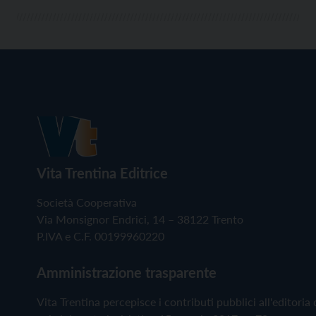
Vita Trentina Editrice
Società Cooperativa
Via Monsignor Endrici, 14 – 38122 Trento
P.IVA e C.F. 00199960220
Amministrazione trasparente
Vita Trentina percepisce i contributi pubblici all'editoria 