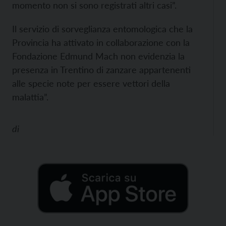
momento non si sono registrati altri casi”.
Il servizio di sorveglianza entomologica che la
Provincia ha attivato in collaborazione con la
Fondazione Edmund Mach non evidenzia la
presenza in Trentino di zanzare appartenenti
alle specie note per essere vettori della
malattia”.
di