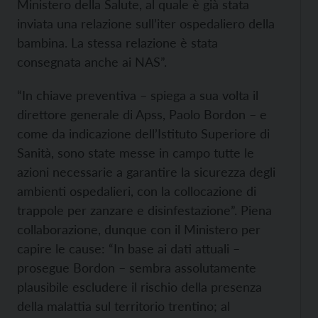
Ministero della Salute, al quale è già stata
inviata una relazione sull’iter ospedaliero della
bambina. La stessa relazione è stata
consegnata anche ai NAS”.
“In chiave preventiva – spiega a sua volta il
direttore generale di Apss, Paolo Bordon – e
come da indicazione dell’Istituto Superiore di
Sanità, sono state messe in campo tutte le
azioni necessarie a garantire la sicurezza degli
ambienti ospedalieri, con la collocazione di
trappole per zanzare e disinfestazione”. Piena
collaborazione, dunque con il Ministero per
capire le cause: “In base ai dati attuali –
prosegue Bordon – sembra assolutamente
plausibile escludere il rischio della presenza
della malattia sul territorio trentino; al