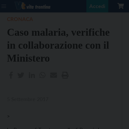
Accedi
CRONACA
Caso malaria, verifiche
in collaborazione con il
Ministero
5 Settembre 2017
>