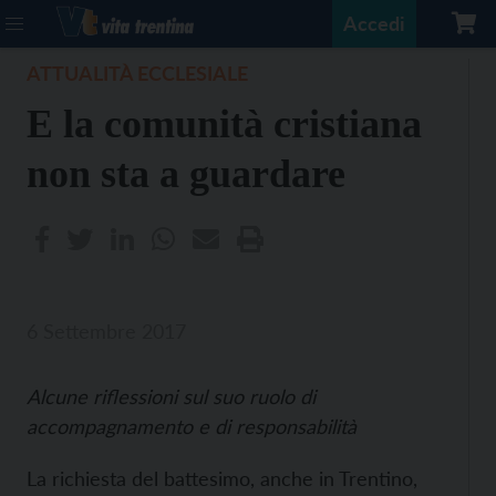
Accedi
ATTUALITÀ ECCLESIALE
E la comunità cristiana
non sta a guardare
6 Settembre 2017
Alcune riflessioni sul suo ruolo di
accompagnamento e di responsabilità
La richiesta del battesimo, anche in Trentino,