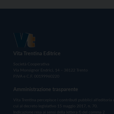
Vita Trentina Editrice
Società Cooperativa
Via Monsignor Endrici, 14 – 38122 Trento
P.IVA e C.F. 00199960220
Amministrazione trasparente
Vita Trentina percepisce i contributi pubblici all'editoria 
cui al decreto legislativo 15 maggio 2017, n. 70.
Indicazione resa ai sensi della lettera f) del comma 2