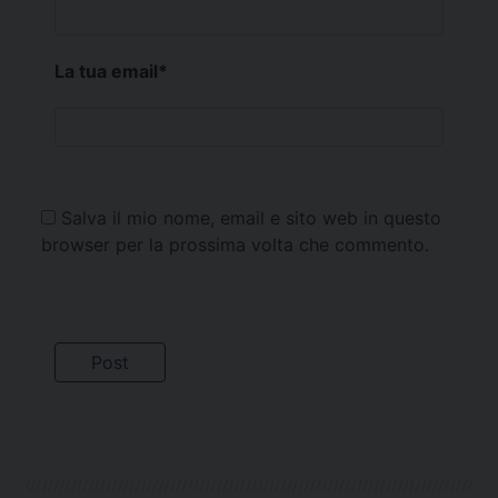
La tua email
*
Salva il mio nome, email e sito web in questo
browser per la prossima volta che commento.