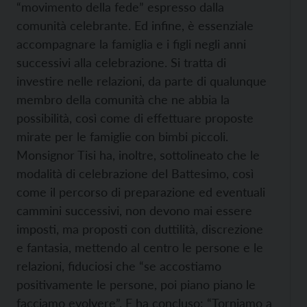
“movimento della fede” espresso dalla
comunità celebrante. Ed infine, è essenziale
accompagnare la famiglia e i figli negli anni
successivi alla celebrazione. Si tratta di
investire nelle relazioni, da parte di qualunque
membro della comunità che ne abbia la
possibilità, così come di effettuare proposte
mirate per le famiglie con bimbi piccoli.
Monsignor Tisi ha, inoltre, sottolineato che le
modalità di celebrazione del Battesimo, così
come il percorso di preparazione ed eventuali
cammini successivi, non devono mai essere
imposti, ma proposti con duttilità, discrezione
e fantasia, mettendo al centro le persone e le
relazioni, fiduciosi che “se accostiamo
positivamente le persone, poi piano piano le
facciamo evolvere”. E ha concluso: “Torniamo a