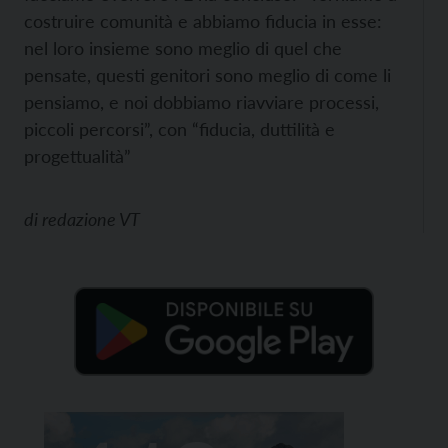
costruire comunità e abbiamo fiducia in esse:
nel loro insieme sono meglio di quel che
pensate, questi genitori sono meglio di come li
pensiamo, e noi dobbiamo riavviare processi,
piccoli percorsi”, con “fiducia, duttilità e
progettualità”
di
redazione VT