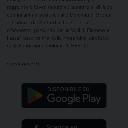
raggiunto è l’aver saputo collaborare al di là dei
confini amministrativi, dalle Dolomiti di Brenta
al Cadore, dal Bletterbach a Cortina
d’Ampezzo, passando per le Valli di Fiemme e
Fassa”, osserva Marcella Morandini, direttrice
della Fondazione Dolomiti UNESCO.
di
redazione VT