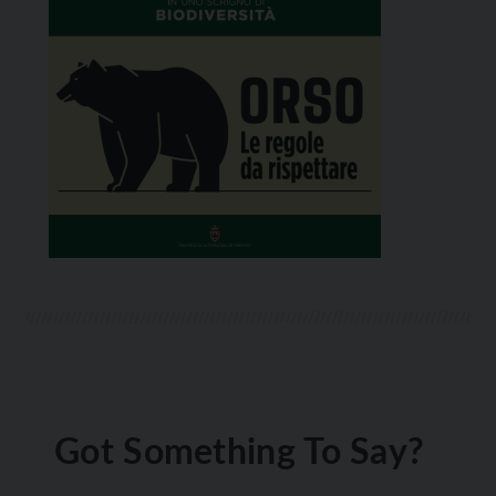
Got Something To Say?