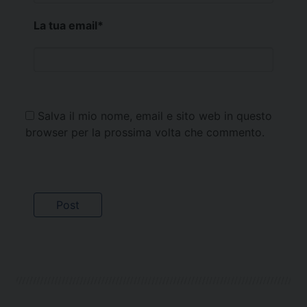
La tua email
*
Salva il mio nome, email e sito web in questo
browser per la prossima volta che commento.