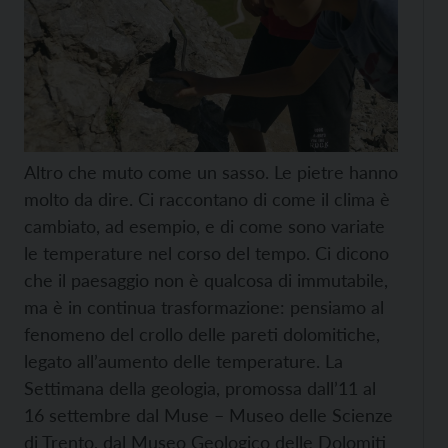
Altro che muto come un sasso. Le pietre hanno
molto da dire. Ci raccontano di come il clima è
cambiato, ad esempio, e di come sono variate
le temperature nel corso del tempo. Ci dicono
che il paesaggio non è qualcosa di immutabile,
ma è in continua trasformazione: pensiamo al
fenomeno del crollo delle pareti dolomitiche,
legato all’aumento delle temperature. La
Settimana della geologia, promossa dall’11 al
16 settembre dal Muse – Museo delle Scienze
di Trento, dal Museo Geologico delle Dolomiti