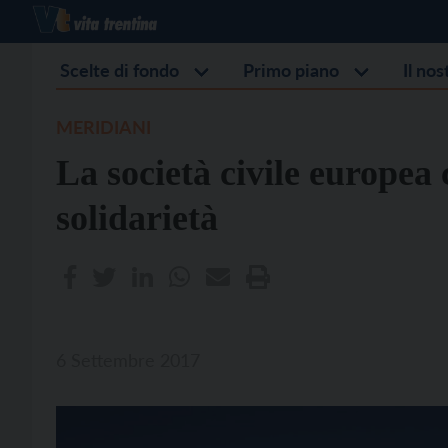
Scelte di fondo
Primo piano
Il no
MERIDIANI
La società civile europea 
solidarietà
6 Settembre 2017