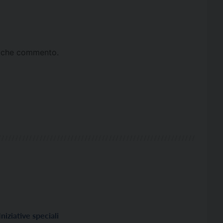
ta che commento.
Iniziative speciali