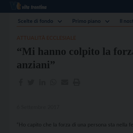
Scelte di fondo
Primo piano
Il no
ATTUALITÀ ECCLESIALE
“Mi hanno colpito la forza,
anziani”
6 Settembre 2017
“Ho capito che la forza di una persona sta nella fe