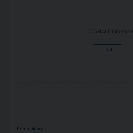
Salva il mio nom
Primo piano