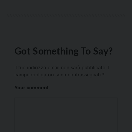
Got Something To Say?
Il tuo indirizzo email non sarà pubblicato.
I
campi obbligatori sono contrassegnati
*
Your comment