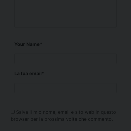
Your Name
*
La tua email
*
Salva il mio nome, email e sito web in questo
browser per la prossima volta che commento.