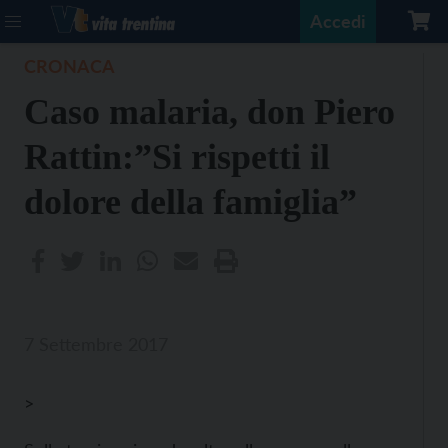
Accedi
CRONACA
Caso malaria, don Piero
Rattin:”Si rispetti il
dolore della famiglia”
7 Settembre 2017
>