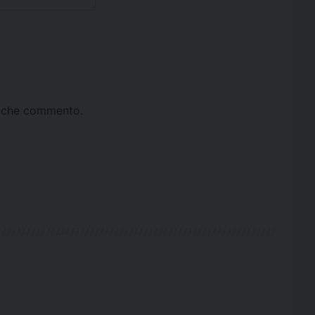
ta che commento.