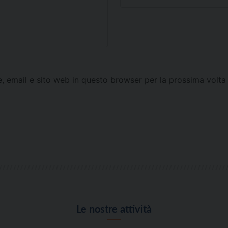
e, email e sito web in questo browser per la prossima vol
Le nostre attività