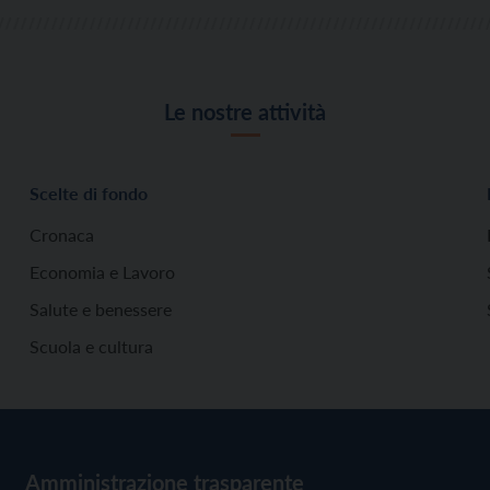
Le nostre attività
Scelte di fondo
Cronaca
Economia e Lavoro
Salute e benessere
Scuola e cultura
Amministrazione trasparente