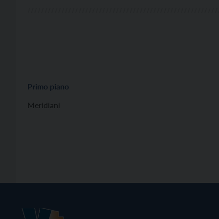
Primo piano
Meridiani