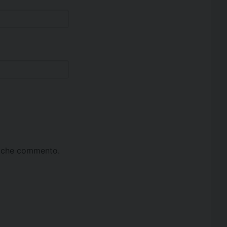
ta che commento.