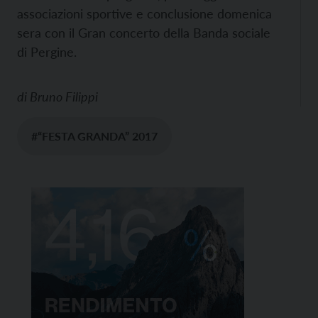
associazioni sportive e conclusione domenica
sera con il Gran concerto della Banda sociale
di Pergine.
di
Bruno Filippi
#“FESTA GRANDA” 2017