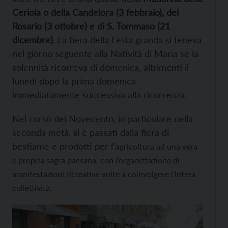
Ceriola o della Candelora (3 febbraio), del
Rosario (3 ottobre) e di S. Tommaso (21
dicembre)
. La fiera della Festa granda si teneva
nel giorno seguente alla Natività di Maria se la
solennità ricorreva di domenica, altrimenti il
lunedì dopo la prima domenica
immediatamente successiva alla ricorrenza.
Nel corso del Novecento, in particolare nella
seconda metà, si è passati dalla fiera di
bestiame e prodotti per l’a
gricoltura ad una vera
e propria sagra paesana, con l’organizzazione di
manifestazioni ricreative volte a coinvolgere l’intera
collettività.