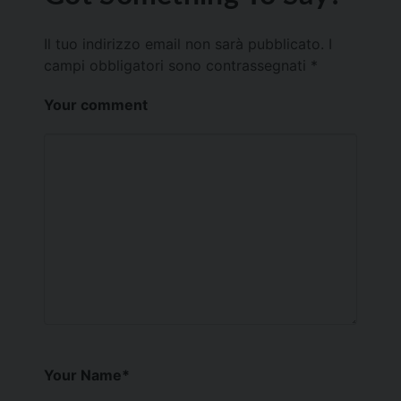
Il tuo indirizzo email non sarà pubblicato.
I
campi obbligatori sono contrassegnati
*
Your comment
Your Name
*