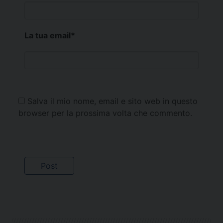
La tua email
*
Salva il mio nome, email e sito web in questo
browser per la prossima volta che commento.