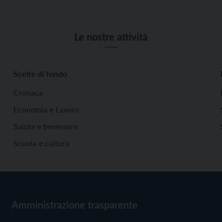
Le nostre attività
Scelte di fondo
Cronaca
Economia e Lavoro
Salute e benessere
Scuola e cultura
Amministrazione trasparente