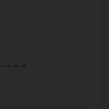
ta che commento.