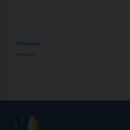
Primo piano
Meridiani