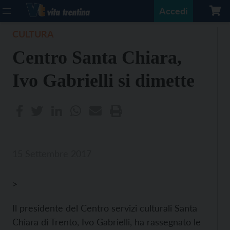
Accedi
CULTURA
Centro Santa Chiara,
Ivo Gabrielli si dimette
15 Settembre 2017
>
Il presidente del Centro servizi culturali Santa
Chiara di Trento, Ivo Gabrielli, ha rassegnato le