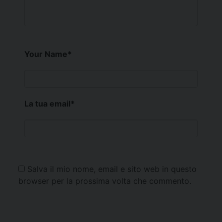
Your Name
*
La tua email
*
Salva il mio nome, email e sito web in questo
browser per la prossima volta che commento.