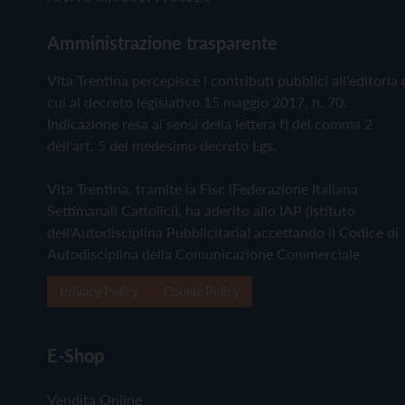
Amministrazione trasparente
Vita Trentina percepisce i contributi pubblici all'editoria 
cui al decreto legislativo 15 maggio 2017, n. 70.
Indicazione resa ai sensi della lettera f) del comma 2
dell'art. 5 del medesimo decreto Lgs.
Vita Trentina, tramite la Fisc (Federazione Italiana
Settimanali Cattolici), ha aderito allo IAP (Istituto
dell'Autodisciplina Pubblicitaria) accettando il Codice di
Autodisciplina della Comunicazione Commerciale
Privacy Policy
Cookie Policy
E-Shop
Vendita Online