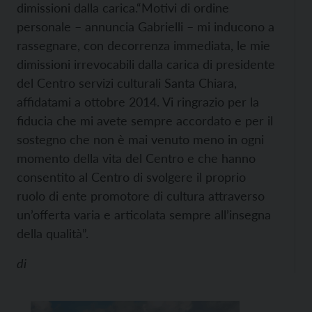
dimissioni dalla carica.
“Motivi di ordine
personale – annuncia Gabrielli – mi inducono a
rassegnare, con decorrenza immediata, le mie
dimissioni irrevocabili dalla carica di presidente
del Centro servizi culturali Santa Chiara,
affidatami a ottobre 2014. Vi ringrazio per la
fiducia che mi avete sempre accordato e per il
sostegno che non è mai venuto meno in ogni
momento della vita del Centro e che hanno
consentito al Centro di svolgere il proprio
ruolo di ente promotore di cultura attraverso
un’offerta varia e articolata sempre all’insegna
della qualità”.
di