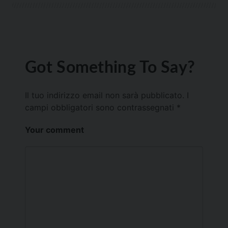
Got Something To Say?
Il tuo indirizzo email non sarà pubblicato.
I
campi obbligatori sono contrassegnati
*
Your comment