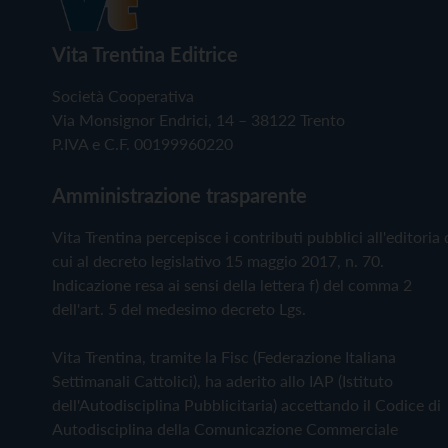
Vita Trentina Editrice
Società Cooperativa
Via Monsignor Endrici, 14 – 38122 Trento
P.IVA e C.F. 00199960220
Amministrazione trasparente
Vita Trentina percepisce i contributi pubblici all'editoria 
cui al decreto legislativo 15 maggio 2017, n. 70.
Indicazione resa ai sensi della lettera f) del comma 2
dell'art. 5 del medesimo decreto Lgs.
Vita Trentina, tramite la Fisc (Federazione Italiana
Settimanali Cattolici), ha aderito allo IAP (Istituto
dell'Autodisciplina Pubblicitaria) accettando il Codice di
Autodisciplina della Comunicazione Commerciale