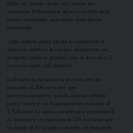
titolo del bando rivolto alle scuole per
sostenere l’educazione all’uso corretto delle
nuove tecnologie, approvato dalla giunta
provinciale.
Ogni istituto potrà ideare in autonomia le
azioni da mettere in campo, realizzando un
progetti rivolto ai genitori, uno ai docenti e 3
percorsi rivolti agli studenti.
La Provincia parteciperà al costo per un
massimo di 300 euro per ogni
percorso/progetto: quindi, ciascun istituto
potrà ricevere un finanziamento massimo di
1.500 euro.
La spesa complessiva permetterà
di sostenere un massimo di 335 iniziative per
un totale di 67 scuole coinvolte.
Le domande