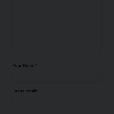
Your Name
*
La tua email
*