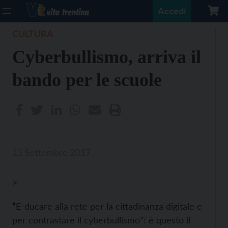
Accedi
CULTURA
Cyberbullismo, arriva il
bando per le scuole
15 Settembre 2017
>
“
E-ducare alla rete per la cittadinanza digitale e
per contrastare il cyberbullismo”: è questo il