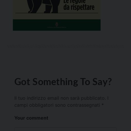
Got Something To Say?
Il tuo indirizzo email non sarà pubblicato.
I
campi obbligatori sono contrassegnati
*
Your comment