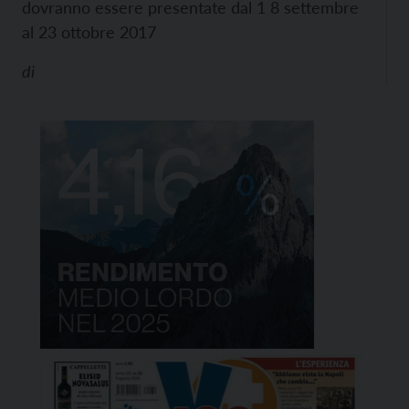
dovranno essere presentate dal 1 8 settembre
al 23 ottobre 2017
di