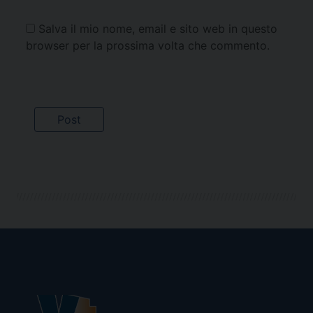
Salva il mio nome, email e sito web in questo
browser per la prossima volta che commento.