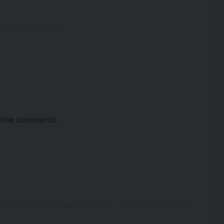
ta che commento.