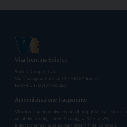
Vita Trentina Editrice
Società Cooperativa
Via Monsignor Endrici, 14 – 38122 Trento
P.IVA e C.F. 00199960220
Amministrazione trasparente
Vita Trentina percepisce i contributi pubblici all'editoria 
cui al decreto legislativo 15 maggio 2017, n. 70.
Indicazione resa ai sensi della lettera f) del comma 2