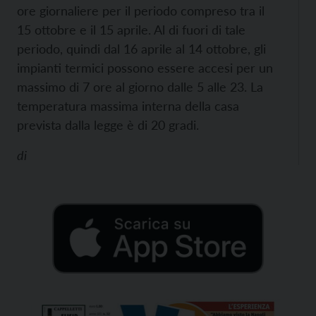
ore giornaliere per il periodo compreso tra il
15 ottobre e il 15 aprile. Al di fuori di tale
periodo, quindi dal 16 aprile al 14 ottobre, gli
impianti termici possono essere accesi per un
massimo di 7 ore al giorno dalle 5 alle 23. La
temperatura massima interna della casa
prevista dalla legge è di 20 gradi.
di