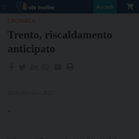
Accedi
CRONACA
Trento, riscaldamento
anticipato
18 Settembre 2017
>