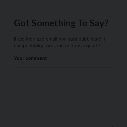
Got Something To Say?
Il tuo indirizzo email non sarà pubblicato.
I
campi obbligatori sono contrassegnati
*
Your comment