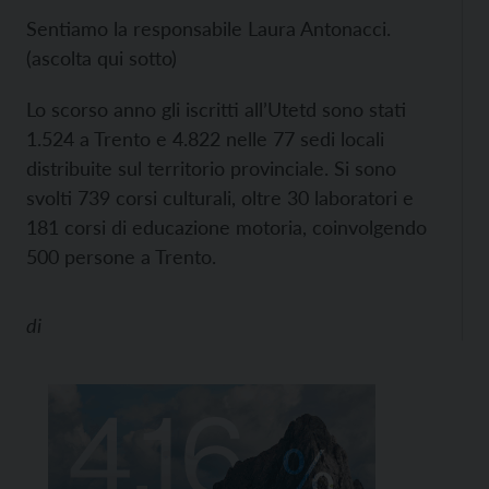
Sentiamo la responsabile Laura Antonacci.
(ascolta qui sotto)
Lo scorso anno gli iscritti all’Utetd sono stati
1.524 a Trento e 4.822 nelle 77 sedi locali
distribuite sul territorio provinciale. Si sono
svolti 739 corsi culturali, oltre 30 laboratori e
181 corsi di educazione motoria, coinvolgendo
500 persone a Trento.
di