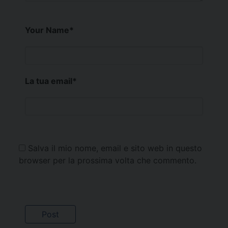
Your Name
*
La tua email
*
Salva il mio nome, email e sito web in questo
browser per la prossima volta che commento.