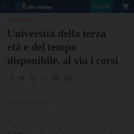
Accedi
CULTURA
Università della terza
età e del tempo
disponibile, al via i corsi
19 Settembre 2017
>