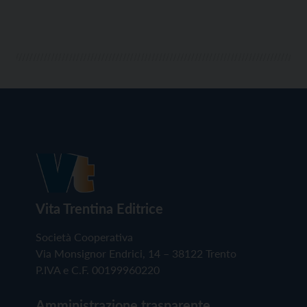
Vita Trentina Editrice
Società Cooperativa
Via Monsignor Endrici, 14 – 38122 Trento
P.IVA e C.F. 00199960220
Amministrazione trasparente