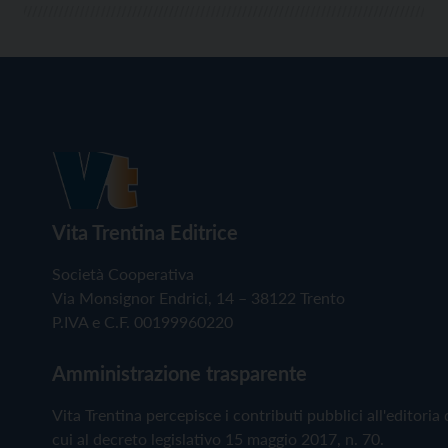
Vita Trentina Editrice
Società Cooperativa
Via Monsignor Endrici, 14 – 38122 Trento
P.IVA e C.F. 00199960220
Amministrazione trasparente
Vita Trentina percepisce i contributi pubblici all'editoria 
cui al decreto legislativo 15 maggio 2017, n. 70.