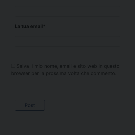
La tua email
*
Salva il mio nome, email e sito web in questo
browser per la prossima volta che commento.