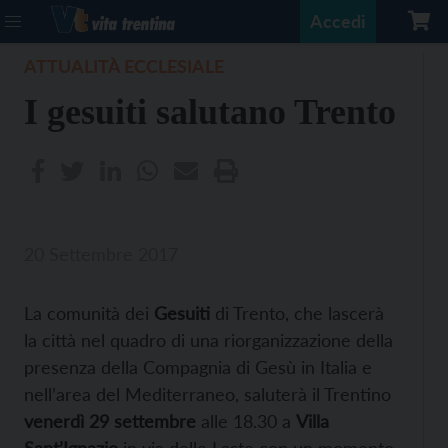
Accedi
ATTUALITÀ ECCLESIALE
I gesuiti salutano Trento
20 Settembre 2017
La comunità dei
Gesuiti
di Trento, che lascerà
la città nel quadro di una riorganizzazione della
presenza della Compagnia di Gesù in Italia e
nell’area del Mediterraneo, saluterà il Trentino
venerdì 29 settembre
alle 18.30 a
Villa