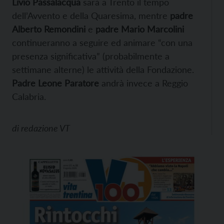
Livio Passalacqua
sarà a Trento il tempo
dell’Avvento e della Quaresima, mentre
padre
Alberto Remondini
e
padre Mario Marcolini
continueranno a seguire ed animare “con una
presenza significativa” (probabilmente a
settimane alterne) le attività della Fondazione.
Padre Leone Paratore
andrà invece a Reggio
Calabria.
di
redazione VT