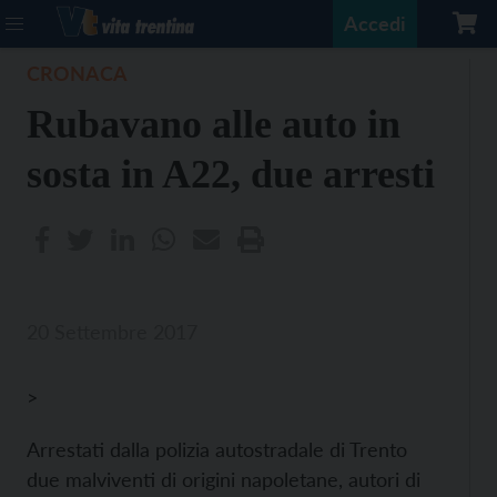
Accedi
CRONACA
Rubavano alle auto in
sosta in A22, due arresti
20 Settembre 2017
>
Arrestati dalla polizia autostradale di Trento
due malviventi di origini napoletane, autori di