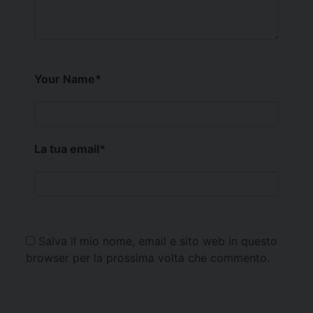
Your Name
*
La tua email
*
Salva il mio nome, email e sito web in questo
browser per la prossima volta che commento.