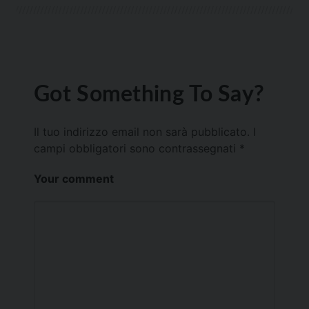
Got Something To Say?
Il tuo indirizzo email non sarà pubblicato.
I
campi obbligatori sono contrassegnati
*
Your comment