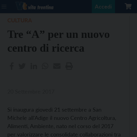
Accedi
CULTURA
Tre “A” per un nuovo
centro di ricerca
20 Settembre 2017
Si inaugura giovedì 21 settembre a San
Michele all'Adige il nuovo Centro Agricoltura,
Alimenti, Ambiente, nato nel corso del 2017
per valorizzare le consolidate collaborazioni tra