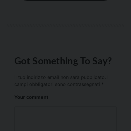
Got Something To Say?
Il tuo indirizzo email non sarà pubblicato.
I
campi obbligatori sono contrassegnati
*
Your comment