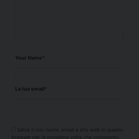
Your Name
*
La tua email
*
Salva il mio nome, email e sito web in questo
browser per la prossima volta che commento.