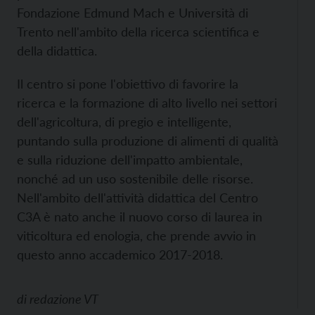
Fondazione Edmund Mach e Università di
Trento nell'ambito della ricerca scientifica e
della didattica.
Il centro si pone l'obiettivo di favorire la
ricerca e la formazione di alto livello nei settori
dell'agricoltura, di pregio e intelligente,
puntando sulla produzione di alimenti di qualità
e sulla riduzione dell'impatto ambientale,
nonché ad un uso sostenibile delle risorse.
Nell'ambito dell'attività didattica del Centro
C3A è nato anche il nuovo corso di laurea in
viticoltura ed enologia, che prende avvio in
questo anno accademico 2017-2018.
di
redazione VT