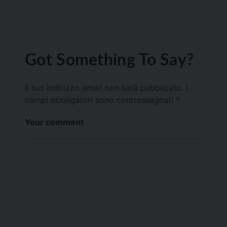
Got Something To Say?
Il tuo indirizzo email non sarà pubblicato.
I
campi obbligatori sono contrassegnati
*
Your comment