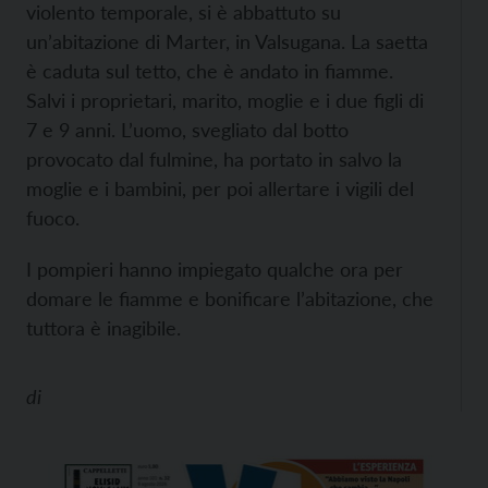
violento temporale, si è abbattuto su
un’abitazione di Marter, in Valsugana. La saetta
è caduta sul tetto, che è andato in fiamme.
Salvi i proprietari, marito, moglie e i due figli di
7 e 9 anni. L’uomo, svegliato dal botto
provocato dal fulmine, ha portato in salvo la
moglie e i bambini, per poi allertare i vigili del
fuoco.
I pompieri hanno impiegato qualche ora per
domare le fiamme e bonificare l’abitazione, che
tuttora è inagibile.
di