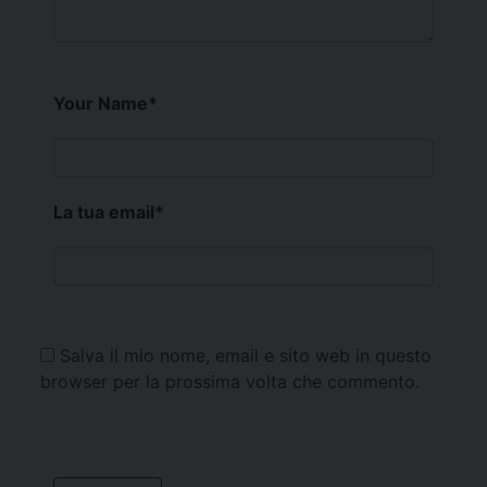
Your Name
*
La tua email
*
Salva il mio nome, email e sito web in questo
browser per la prossima volta che commento.