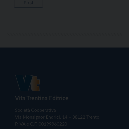
Vita Trentina Editrice
Società Cooperativa
Via Monsignor Endrici, 14 – 38122 Trento
P.IVA e C.F. 00199960220