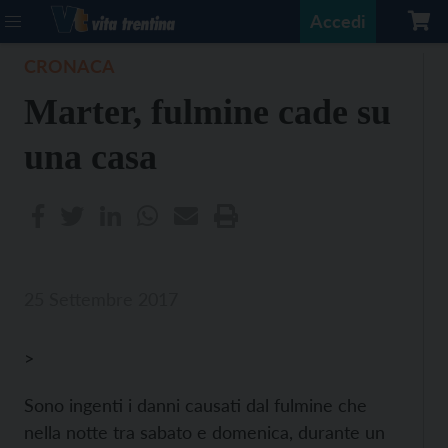
Accedi
CRONACA
Marter, fulmine cade su
una casa
25 Settembre 2017
>
Sono ingenti i danni causati dal fulmine che
nella notte tra sabato e domenica, durante un