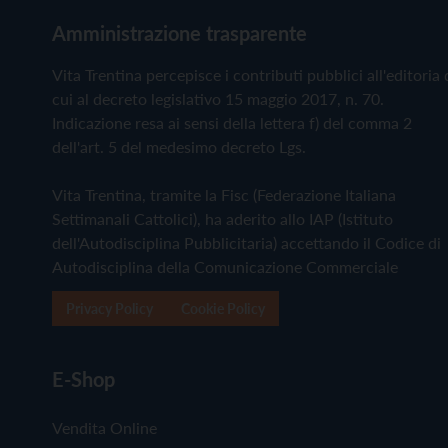
Amministrazione trasparente
Vita Trentina percepisce i contributi pubblici all'editoria 
cui al decreto legislativo 15 maggio 2017, n. 70.
Indicazione resa ai sensi della lettera f) del comma 2
dell'art. 5 del medesimo decreto Lgs.
Vita Trentina, tramite la Fisc (Federazione Italiana
Settimanali Cattolici), ha aderito allo IAP (Istituto
dell'Autodisciplina Pubblicitaria) accettando il Codice di
Autodisciplina della Comunicazione Commerciale
Privacy Policy
Cookie Policy
E-Shop
Vendita Online