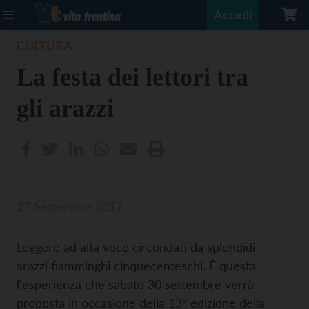
Accedi
CULTURA
La festa dei lettori tra
gli arazzi
27 Settembre 2017
Leggere ad alta voce circondati da splendidi
arazzi fiamminghi cinquecenteschi. È questa
l'esperienza che sabato 30 settembre verrà
proposta in occasione della 13° edizione della