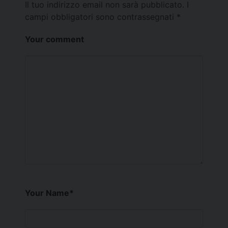
Il tuo indirizzo email non sarà pubblicato.
I
campi obbligatori sono contrassegnati
*
Your comment
Your Name
*