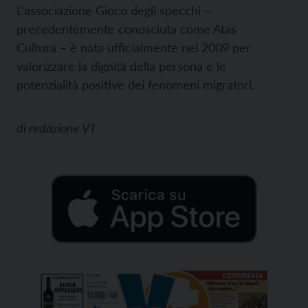
L'associazione Gioco degli specchi –
precedentemente conosciuta come Atas
Cultura – è nata ufficialmente nel 2009 per
valorizzare la dignità della persona e le
potenzialità positive dei fenomeni migratori.
di
redazione VT