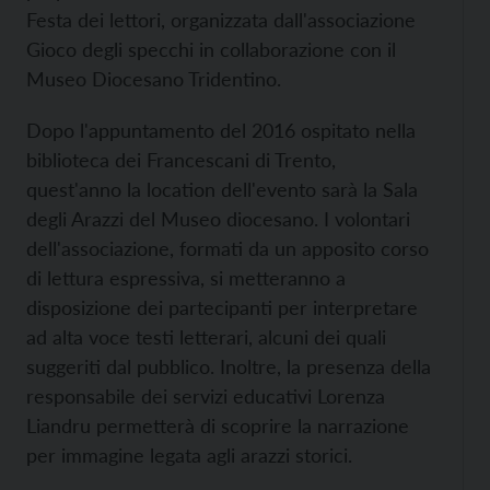
Festa dei lettori, organizzata dall'associazione
Gioco degli specchi in collaborazione con il
Museo Diocesano Tridentino.
Dopo l'appuntamento del 2016 ospitato nella
biblioteca dei Francescani di Trento,
quest'anno la location dell'evento sarà la Sala
degli Arazzi del Museo diocesano. I volontari
dell'associazione, formati da un apposito corso
di lettura espressiva, si metteranno a
disposizione dei partecipanti per interpretare
ad alta voce testi letterari, alcuni dei quali
suggeriti dal pubblico. Inoltre, la presenza della
responsabile dei servizi educativi Lorenza
Liandru permetterà di scoprire la narrazione
per immagine legata agli arazzi storici.