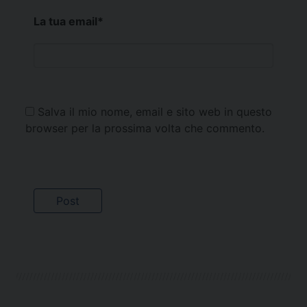
La tua email
*
Salva il mio nome, email e sito web in questo
browser per la prossima volta che commento.