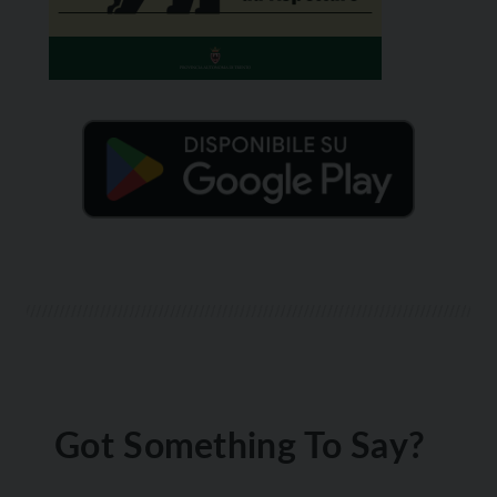
Got Something To Say?