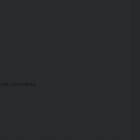
ta che commento.