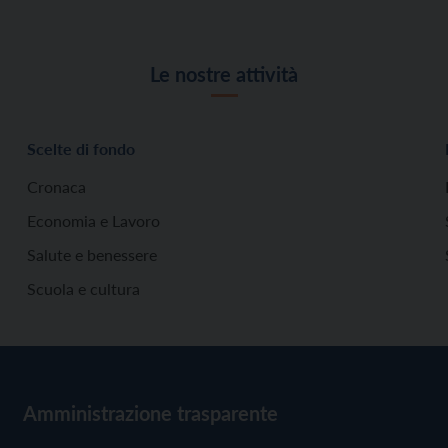
Le nostre attività
Scelte di fondo
Cronaca
Economia e Lavoro
Salute e benessere
Scuola e cultura
Amministrazione trasparente