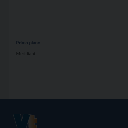
Primo piano
Meridiani