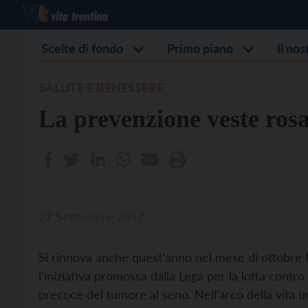
Scelte di fondo
Primo piano
Il no
SALUTE E BENESSERE
La prevenzione veste ros
27 Settembre 2017
Si rinnova anche quest’anno nel mese di ottobre
l’iniziativa promossa dalla Lega per la lotta contro
precoce del tumore al seno. Nell’arco della vita 