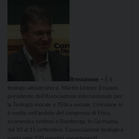
Bressanone –
È il
teologo altoatesino p. Martin Lintner il nuovo
presidente dell’Associazione internazionale per
la Teologia morale e l’Etica sociale. L’elezione si
è svolta nell’ambito del congresso di Etica
ecumenica svoltosi a Bamberga, in Germania,
dal 10 al 13 settembre. L’associazione teologica
conta oggi 150 membri appartenenti