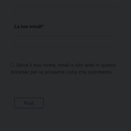
La tua email
*
Salva il mio nome, email e sito web in questo
browser per la prossima volta che commento.