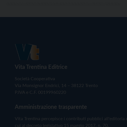
Vita Trentina Editrice
Società Cooperativa
Via Monsignor Endrici, 14 – 38122 Trento
P.IVA e C.F. 00199960220
Amministrazione trasparente
Vita Trentina percepisce i contributi pubblici all'editoria 
cui al decreto legislativo 15 maggio 2017, n. 70.