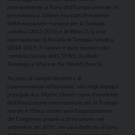
principalmente ai Paesi dell’Europa centrale. In
precedenza p. Lintner era stato Presidente
dell’Associazione europea per la Teologia
cattolica (2013-2015) e di INSeCT, la rete
internazionale di Società di Teologia cattolica
(2014-2017). P. Lintner è pure membro del
comitato Europa dell’CTEWC (Catholic
Theological Ethics in the World Church).
Accanto ai compiti direttivi e di
rappresentanza istituzionale, uno degli impegni
principali di p. Martin Lintner come Presidente
dell’Associazione internazionale per la Teologia
morale e l’Etica sociale sarà l’organizzazione
del Congresso proprio a Bressanone, nel
settembre del 2019, che sarà dedicato al tema