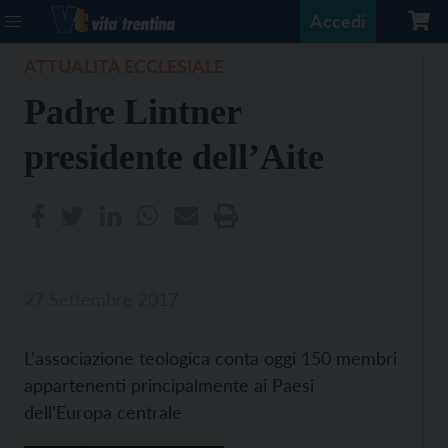
Accedi
ATTUALITÀ ECCLESIALE
Padre Lintner
presidente dell’Aite
27 Settembre 2017
L’associazione teologica conta oggi 150 membri
appartenenti principalmente ai Paesi
dell’Europa centrale