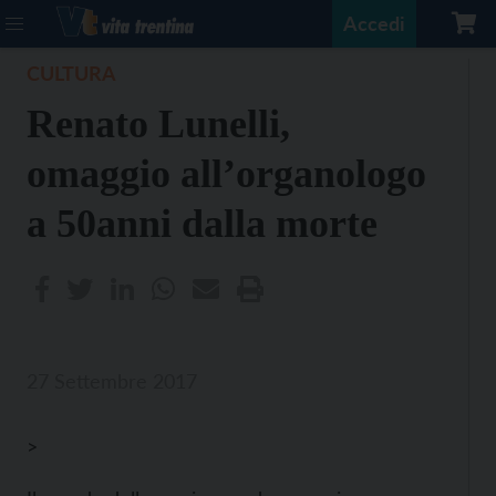
Accedi
CULTURA
Renato Lunelli,
omaggio all’organologo
a 50anni dalla morte
27 Settembre 2017
>