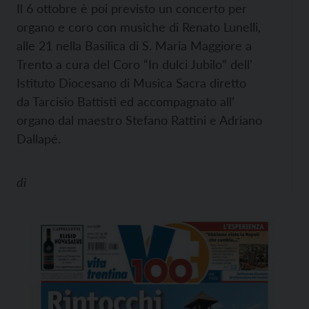
Il 6 ottobre è poi previsto un concerto per
organo e coro con musiche di Renato Lunelli,
alle 21 nella Basilica di S. Maria Maggiore a
Trento a cura del Coro “In dulci Jubilo” dell’
Istituto Diocesano di Musica Sacra diretto
da Tarcisio Battisti
ed accompagnato all’
organo dal maestro
Stefano Rattini e Adriano
Dallapé.
di