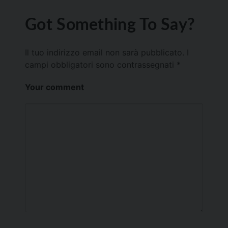
Got Something To Say?
Il tuo indirizzo email non sarà pubblicato.
I
campi obbligatori sono contrassegnati
*
Your comment