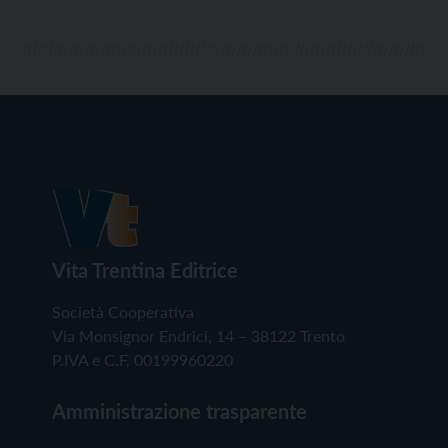
Vita Trentina Editrice
Società Cooperativa
Via Monsignor Endrici, 14 – 38122 Trento
P.IVA e C.F. 00199960220
Amministrazione trasparente