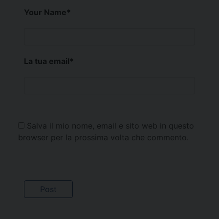
Your Name
*
La tua email
*
Salva il mio nome, email e sito web in questo
browser per la prossima volta che commento.