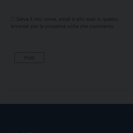
Salva il mio nome, email e sito web in questo
browser per la prossima volta che commento.