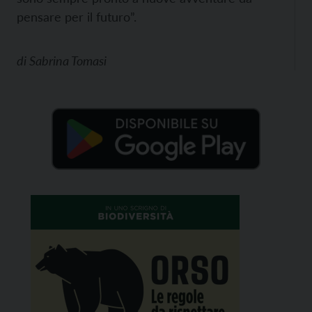
pensare per il futuro”.
di
Sabrina Tomasi