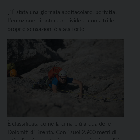
[“È stata una giornata spettacolare, perfetta.
L'emozione di poter condividere con altri le
proprie sensazioni è stata forte”
È classificata come la cima più ardua delle
Dolomiti di Brenta. Con i suoi 2.900 metri di