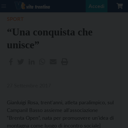
Accedi
SPORT
“Una conquista che
unisce”
27 Settembre 2017
Gianluigi Rosa, trent'anni, atleta paralimpico, sul
Campanil Basso assieme all'associazione
“Brenta Open”, nata per promuovere un'idea di
montagna come luogo di incontro sociale]