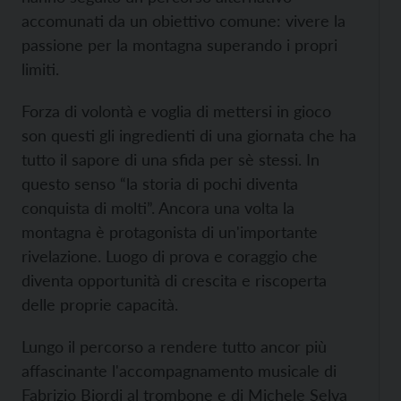
accomunati da un obiettivo comune: vivere la
passione per la montagna superando i propri
limiti.
Forza di volontà e voglia di mettersi in gioco
son questi gli ingredienti di una giornata che ha
tutto il sapore di una sfida per sè stessi. In
questo senso “la storia di pochi diventa
conquista di molti”. Ancora una volta la
montagna è protagonista di un'importante
rivelazione. Luogo di prova e coraggio che
diventa opportunità di crescita e riscoperta
delle proprie capacità.
Lungo il percorso a rendere tutto ancor più
affascinante l'accompagnamento musicale di
Fabrizio Biordi al trombone e di Michele Selva