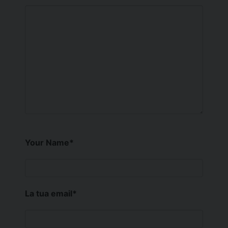
Your Name
*
La tua email
*