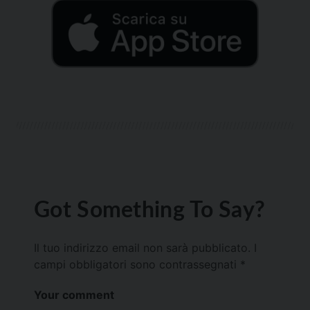
Got Something To Say?
Il tuo indirizzo email non sarà pubblicato.
I
campi obbligatori sono contrassegnati
*
Your comment