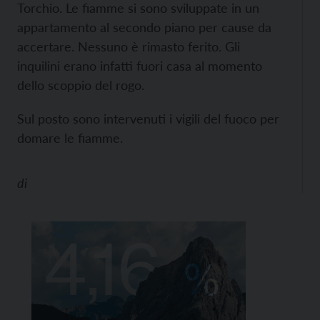
Torchio. Le fiamme si sono sviluppate in un
appartamento al secondo piano per cause da
accertare. Nessuno è rimasto ferito. Gli
inquilini erano infatti fuori casa al momento
dello scoppio del rogo.
Sul posto sono intervenuti i vigili del fuoco per
domare le fiamme.
di