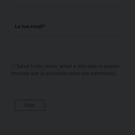
La tua email
*
Salva il mio nome, email e sito web in questo
browser per la prossima volta che commento.