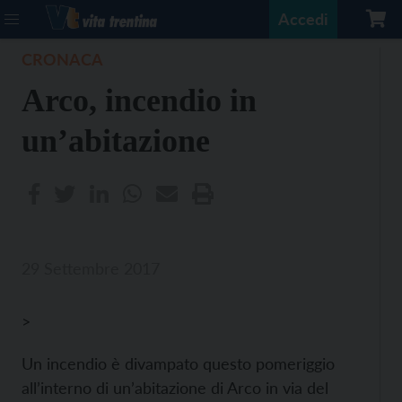
Accedi
CRONACA
Arco, incendio in
un’abitazione
29 Settembre 2017
>
Un incendio è divampato questo pomeriggio
all’interno di un’abitazione di Arco in via del