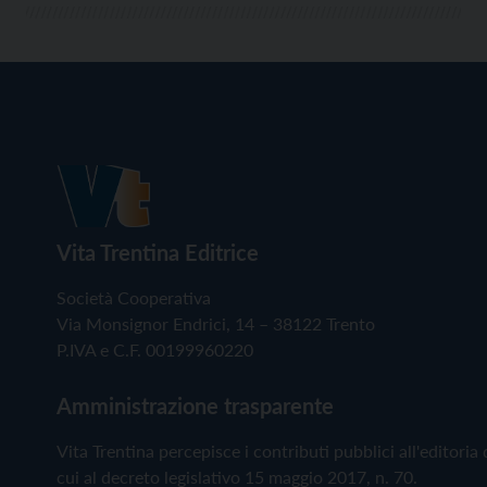
Vita Trentina Editrice
Società Cooperativa
Via Monsignor Endrici, 14 – 38122 Trento
P.IVA e C.F. 00199960220
Amministrazione trasparente
Vita Trentina percepisce i contributi pubblici all'editoria 
cui al decreto legislativo 15 maggio 2017, n. 70.