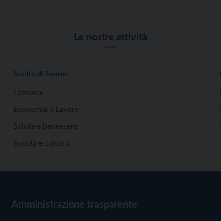
Le nostre attività
Scelte di fondo
Cronaca
Economia e Lavoro
Salute e benessere
Scuola e cultura
Amministrazione trasparente