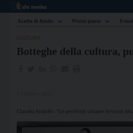
Scelte di fondo
Primo piano
Il no
CULTURA
Botteghe della cultura, pu
4 Ottobre 2017
Claudio Andolfo: “Le periferie urbane terreno ide