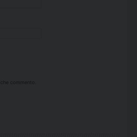
ta che commento.