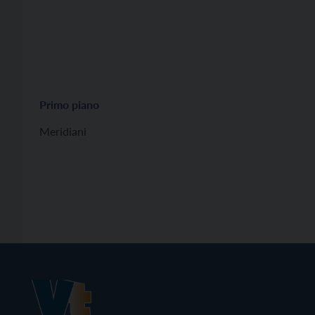
Primo piano
Meridiani