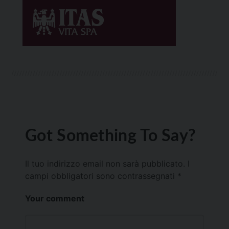
Got Something To Say?
Il tuo indirizzo email non sarà pubblicato.
I
campi obbligatori sono contrassegnati
*
Your comment