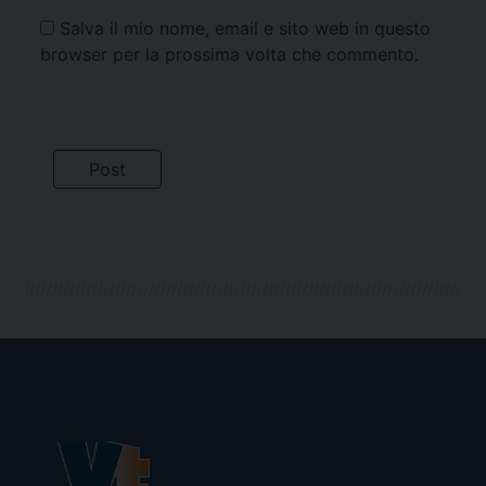
Salva il mio nome, email e sito web in questo
browser per la prossima volta che commento.