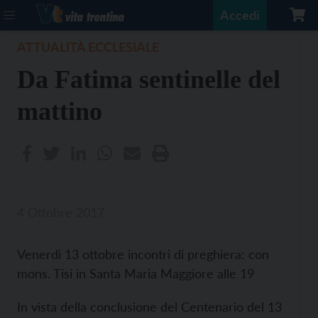
Accedi
ATTUALITÀ ECCLESIALE
Da Fatima sentinelle del
mattino
4 Ottobre 2017
Venerdì 13 ottobre incontri di preghiera: con
mons. Tisi in Santa Maria Maggiore alle 19
In vista della conclusione del Centenario del 13