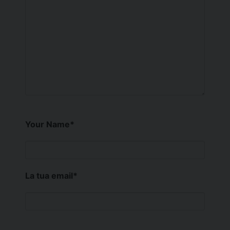
Your Name
*
La tua email
*