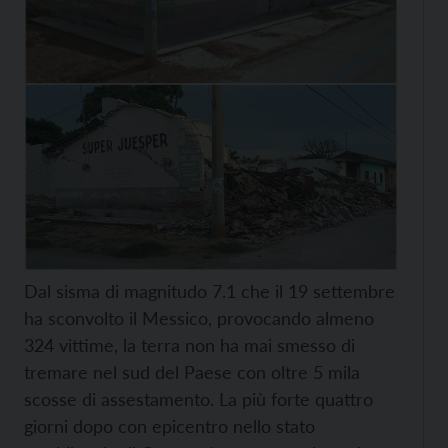
Dal sisma di magnitudo 7.1 che il 19 settembre
ha sconvolto il Messico, provocando almeno
324 vittime, la terra non ha mai smesso di
tremare nel sud del Paese con oltre 5 mila
scosse di assestamento. La più forte quattro
giorni dopo con epicentro nello stato