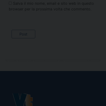
Salva il mio nome, email e sito web in questo
browser per la prossima volta che commento.