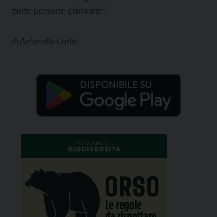
tante persone coinvolte”.
di
Antonella Carlin