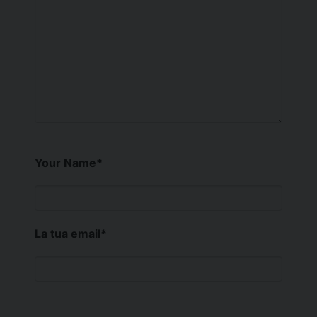
Your Name
*
La tua email
*