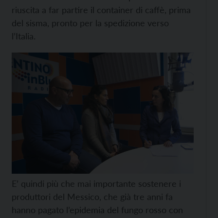
riuscita a far partire il container di caffè, prima
del sisma, pronto per la spedizione verso
l’Italia.
E’ quindi più che mai importante sostenere i
produttori del Messico, che già tre anni fa
hanno pagato l’epidemia del fungo rosso con