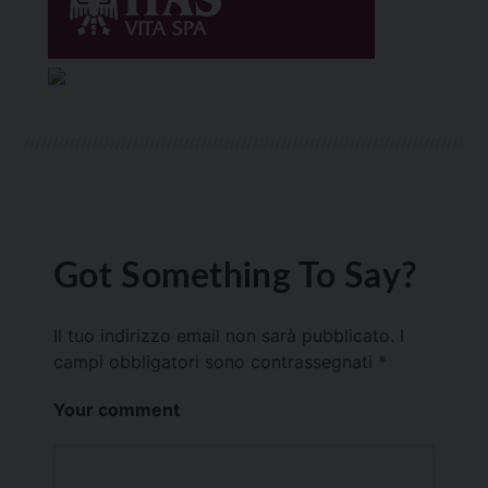
Got Something To Say?
Il tuo indirizzo email non sarà pubblicato.
I
campi obbligatori sono contrassegnati
*
Your comment