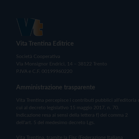
Vita Trentina Editrice
Società Cooperativa
Via Monsignor Endrici, 14 – 38122 Trento
P.IVA e C.F. 00199960220
Amministrazione trasparente
Vita Trentina percepisce i contributi pubblici all'editoria 
cui al decreto legislativo 15 maggio 2017, n. 70.
Indicazione resa ai sensi della lettera f) del comma 2
dell'art. 5 del medesimo decreto Lgs.
Vita Trentina, tramite la Fisc (Federazione Italiana