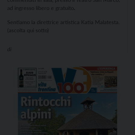
ad ingresso libero e gratuito
.
Sentiamo la direttrice artistica Katia Malatesta.
(ascolta qui sotto)
di