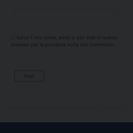
Salva il mio nome, email e sito web in questo
browser per la prossima volta che commento.