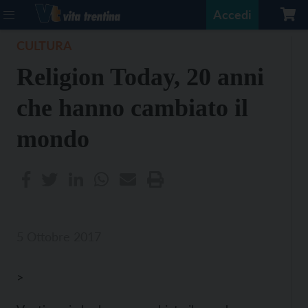
Accedi
CULTURA
Religion Today, 20 anni
che hanno cambiato il
mondo
5 Ottobre 2017
>