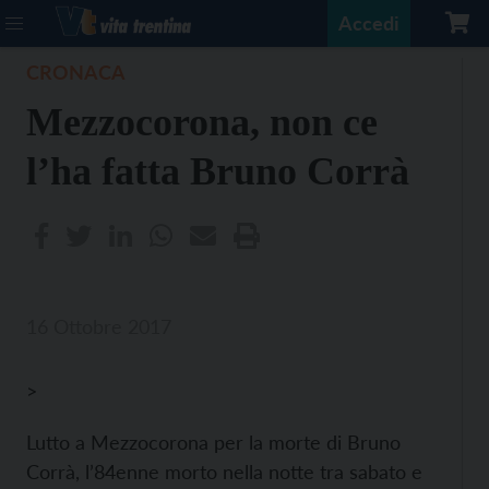
Accedi
CRONACA
Mezzocorona, non ce
l’ha fatta Bruno Corrà
16 Ottobre 2017
>
Lutto a Mezzocorona per la morte di Bruno
Corrà, l’84enne morto nella notte tra sabato e