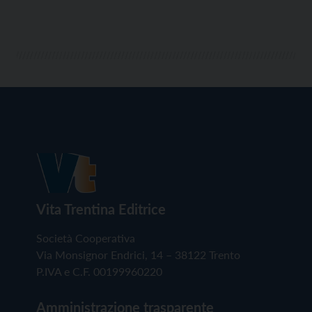
Vita Trentina Editrice
Società Cooperativa
Via Monsignor Endrici, 14 – 38122 Trento
P.IVA e C.F. 00199960220
Amministrazione trasparente