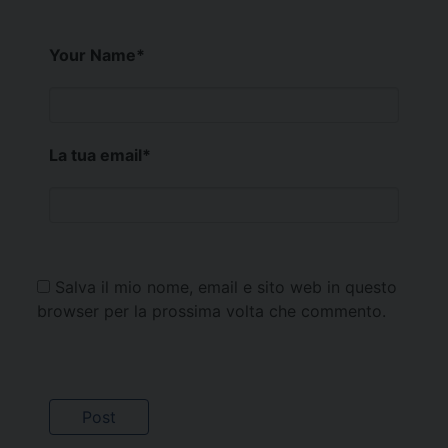
Your Name
*
La tua email
*
Salva il mio nome, email e sito web in questo
browser per la prossima volta che commento.