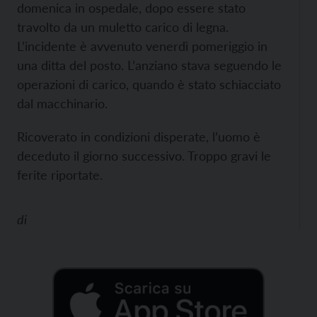
domenica in ospedale, dopo essere stato
travolto da un muletto carico di legna.
L’incidente è avvenuto venerdì pomeriggio in
una ditta del posto. L’anziano stava seguendo le
operazioni di carico, quando è stato schiacciato
dal macchinario.
Ricoverato in condizioni disperate, l’uomo è
deceduto il giorno successivo. Troppo gravi le
ferite riportate.
di