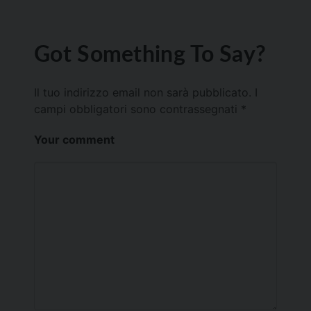
Got Something To Say?
Il tuo indirizzo email non sarà pubblicato.
I
campi obbligatori sono contrassegnati
*
Your comment