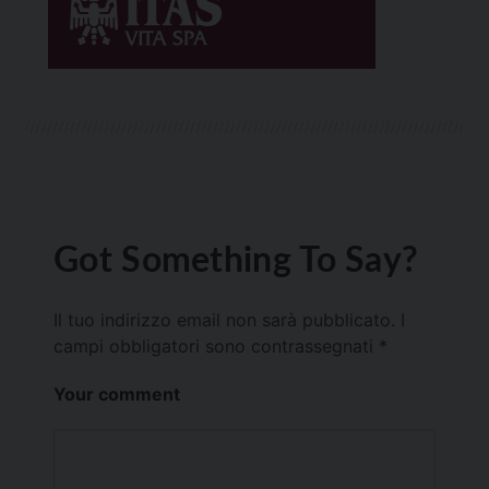
Got Something To Say?
Il tuo indirizzo email non sarà pubblicato.
I
campi obbligatori sono contrassegnati
*
Your comment