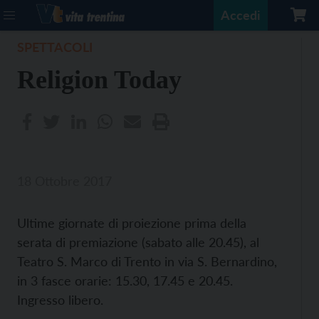
Accedi
SPETTACOLI
Religion Today
18 Ottobre 2017
Ultime giornate di proiezione prima della
serata di premiazione (sabato alle 20.45), al
Teatro S. Marco di Trento in via S. Bernardino,
in 3 fasce orarie: 15.30, 17.45 e 20.45.
Ingresso libero.