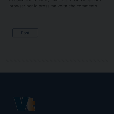
browser per la prossima volta che commento.