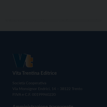
Vita Trentina Editrice
Società Cooperativa
Via Monsignor Endrici, 14 – 38122 Trento
P.IVA e C.F. 00199960220
Amministrazione trasparente