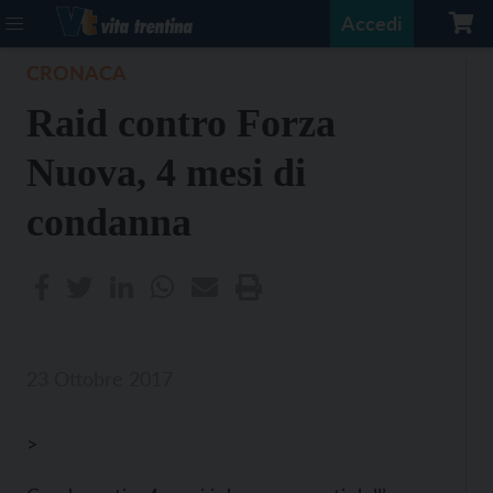
Accedi
CRONACA
Raid contro Forza
Nuova, 4 mesi di
condanna
23 Ottobre 2017
>