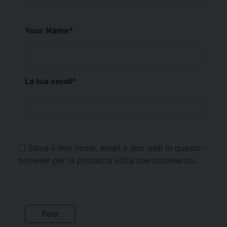
Your Name
*
La tua email
*
Salva il mio nome, email e sito web in questo
browser per la prossima volta che commento.