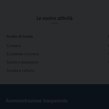
Le nostre attività
Scelte di fondo
Cronaca
Economia e Lavoro
Salute e benessere
Scuola e cultura
Amministrazione trasparente