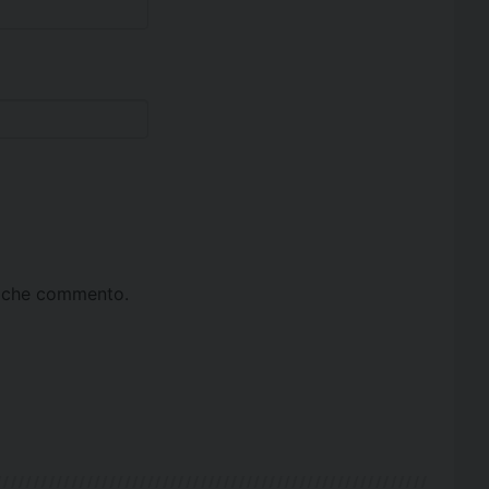
ta che commento.