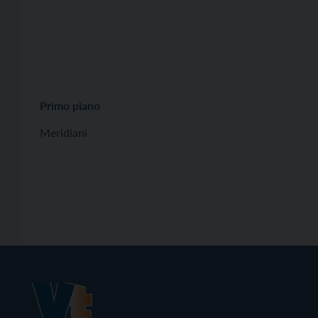
Primo piano
Meridiani