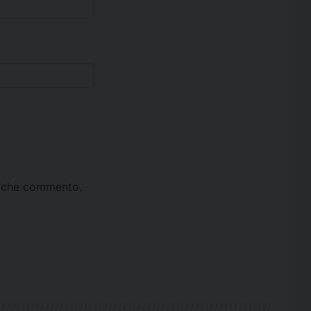
ta che commento.