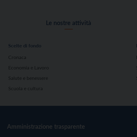
Le nostre attività
Scelte di fondo
Cronaca
Economia e Lavoro
Salute e benessere
Scuola e cultura
Amministrazione trasparente