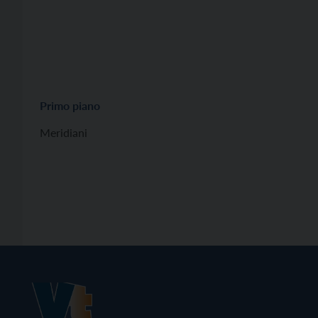
Primo piano
Meridiani