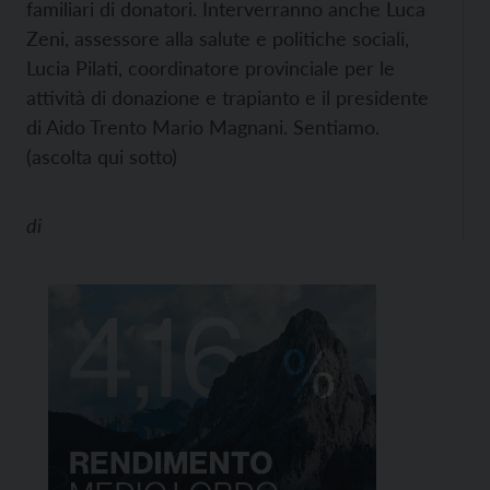
familiari di donatori. Interverranno anche Luca
Zeni, assessore alla salute e politiche sociali,
Lucia Pilati, coordinatore provinciale per le
attività di donazione e trapianto e il presidente
di Aido Trento Mario Magnani. Sentiamo.
(ascolta qui sotto)
di