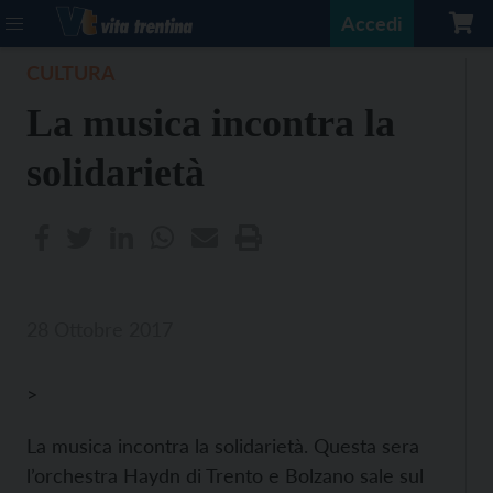
Accedi
CULTURA
La musica incontra la
solidarietà
28 Ottobre 2017
>
La musica incontra la solidarietà. Questa sera
l’orchestra Haydn di Trento e Bolzano sale sul