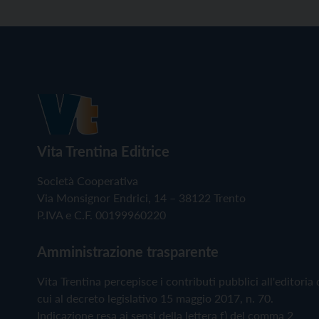
Vita Trentina Editrice
Società Cooperativa
Via Monsignor Endrici, 14 – 38122 Trento
P.IVA e C.F. 00199960220
Amministrazione trasparente
Vita Trentina percepisce i contributi pubblici all'editoria 
cui al decreto legislativo 15 maggio 2017, n. 70.
Indicazione resa ai sensi della lettera f) del comma 2