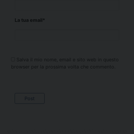
La tua email
*
Salva il mio nome, email e sito web in questo
browser per la prossima volta che commento.