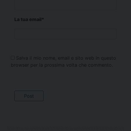
La tua email
*
Salva il mio nome, email e sito web in questo
browser per la prossima volta che commento.