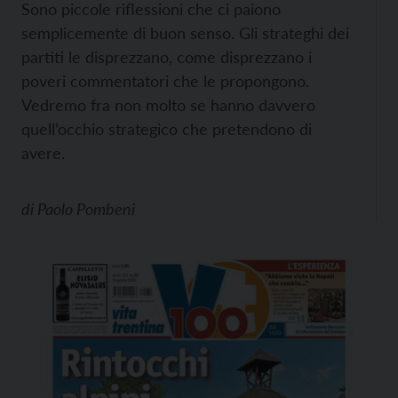
Sono piccole riflessioni che ci paiono
semplicemente di buon senso. Gli strateghi dei
partiti le disprezzano, come disprezzano i
poveri commentatori che le propongono.
Vedremo fra non molto se hanno davvero
quell’occhio strategico che pretendono di
avere.
di
Paolo Pombeni