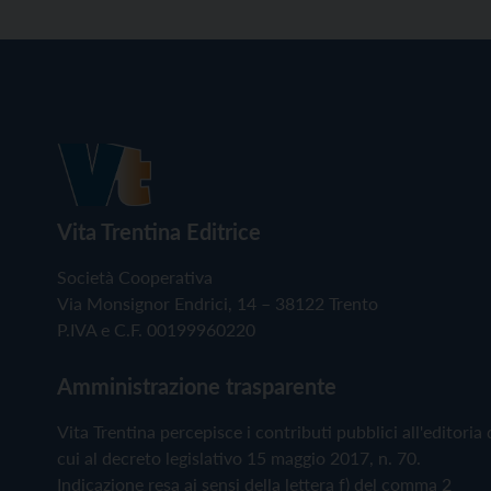
Vita Trentina Editrice
Società Cooperativa
Via Monsignor Endrici, 14 – 38122 Trento
P.IVA e C.F. 00199960220
Amministrazione trasparente
Vita Trentina percepisce i contributi pubblici all'editoria 
cui al decreto legislativo 15 maggio 2017, n. 70.
Indicazione resa ai sensi della lettera f) del comma 2