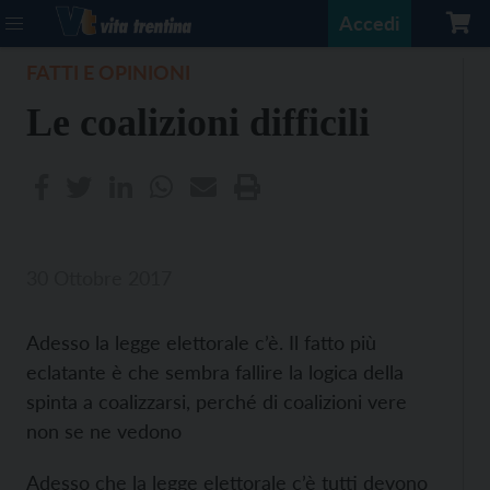
Accedi
FATTI E OPINIONI
Le coalizioni difficili
30 Ottobre 2017
Adesso la legge elettorale c’è. Il fatto più
eclatante è che sembra fallire la logica della
spinta a coalizzarsi, perché di coalizioni vere
non se ne vedono
Adesso che la legge elettorale c’è tutti devono