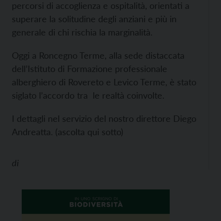
percorsi di accoglienza e ospitalità, orientati a
superare la solitudine degli anziani e più in
generale di chi rischia la marginalità.
Oggi a Roncegno Terme, alla sede distaccata
dell’Istituto di Formazione professionale
alberghiero di Rovereto e Levico Terme, è stato
siglato l’accordo tra le realtà coinvolte.
I dettagli nel servizio del nostro direttore Diego
Andreatta. (ascolta qui sotto)
di