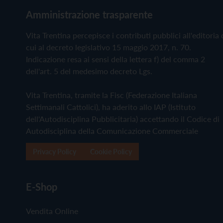
Amministrazione trasparente
Vita Trentina percepisce i contributi pubblici all'editoria 
cui al decreto legislativo 15 maggio 2017, n. 70.
Indicazione resa ai sensi della lettera f) del comma 2
dell'art. 5 del medesimo decreto Lgs.
Vita Trentina, tramite la Fisc (Federazione Italiana
Settimanali Cattolici), ha aderito allo IAP (Istituto
dell'Autodisciplina Pubblicitaria) accettando il Codice di
Autodisciplina della Comunicazione Commerciale
Privacy Policy
Cookie Policy
E-Shop
Vendita Online