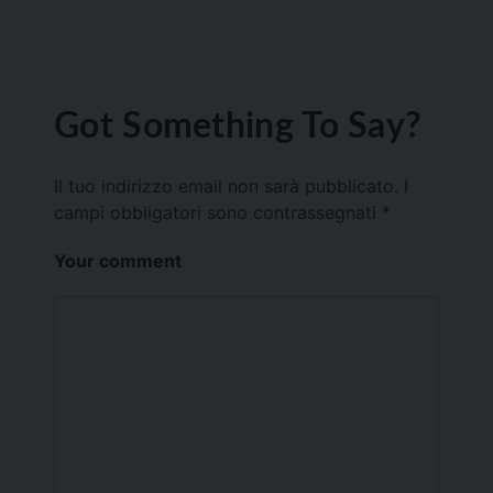
Got Something To Say?
Il tuo indirizzo email non sarà pubblicato.
I
campi obbligatori sono contrassegnati
*
Your comment