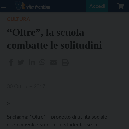
Accedi
CULTURA
“Oltre”, la scuola
combatte le solitudini
30 Ottobre 2017
>
Si chiama “Oltre” il progetto di utilità sociale
che coinvolge studenti e studentesse in