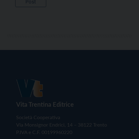
Vita Trentina Editrice
Società Cooperativa
Via Monsignor Endrici, 14 – 38122 Trento
P.IVA e C.F. 00199960220