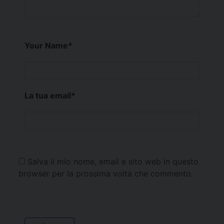
Your Name
*
La tua email
*
Salva il mio nome, email e sito web in questo
browser per la prossima volta che commento.