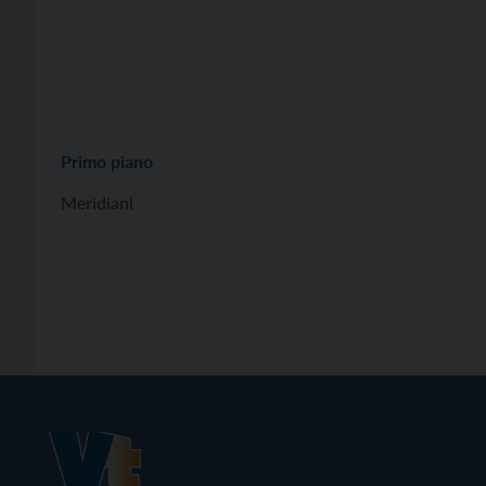
Primo piano
Meridiani