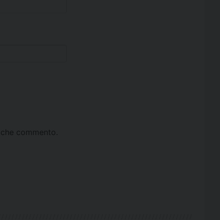
ta che commento.