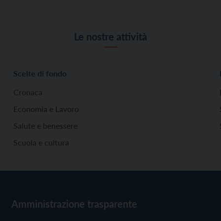
Le nostre attività
Scelte di fondo
Cronaca
Economia e Lavoro
Salute e benessere
Scuola e cultura
Amministrazione trasparente