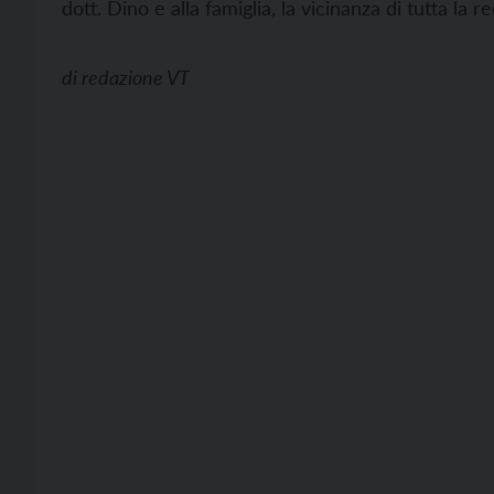
dott. Dino e alla famiglia, la vicinanza di tutta la 
di
redazione VT