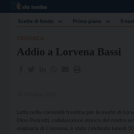
Scelte di fondo
Primo piano
Il no
CRONACA
Addio a Lorvena Bassi
31 Ottobre 2017
Lutto nella comunità trentina per la morte di Lor
Dino Pedrotti, collaboratore storico del nostro set
originaria di Cremona, è stato celebrato lunedì 30 