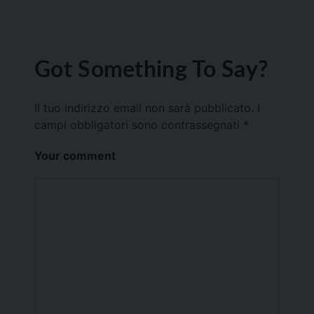
Got Something To Say?
Il tuo indirizzo email non sarà pubblicato.
I
campi obbligatori sono contrassegnati
*
Your comment