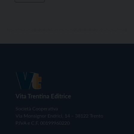
Vita Trentina Editrice
Società Cooperativa
Via Monsignor Endrici, 14 – 38122 Trento
P.IVA e C.F. 00199960220