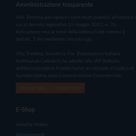
Amministrazione trasparente
Vita Trentina percepisce i contributi pubblici all'editoria 
cui al decreto legislativo 15 maggio 2017, n. 70.
Indicazione resa ai sensi della lettera f) del comma 2
dell'art. 5 del medesimo decreto Lgs.
Vita Trentina, tramite la Fisc (Federazione Italiana
Settimanali Cattolici), ha aderito allo IAP (Istituto
dell'Autodisciplina Pubblicitaria) accettando il Codice di
Autodisciplina della Comunicazione Commerciale
Privacy Policy
Cookie Policy
E-Shop
Vendita Online
Abbonamenti