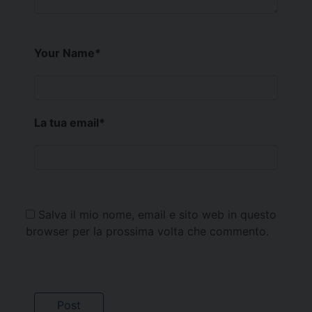
Your Name
*
La tua email
*
Salva il mio nome, email e sito web in questo
browser per la prossima volta che commento.