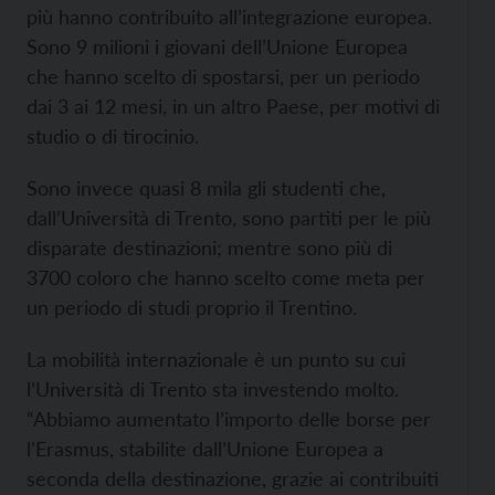
più hanno contribuito all’integrazione europea.
Sono 9 milioni i giovani dell’Unione Europea
che hanno scelto di spostarsi, per un periodo
dai 3 ai 12 mesi, in un altro Paese, per motivi di
studio o di tirocinio.
Sono invece quasi 8 mila gli studenti che,
dall’Università di Trento, sono partiti per le più
disparate destinazioni; mentre sono più di
3700 coloro che hanno scelto come meta per
un periodo di studi proprio il Trentino.
La mobilità internazionale è un punto su cui
l’Università di Trento sta investendo molto.
“Abbiamo aumentato l’importo delle borse per
l’Erasmus, stabilite dall’Unione Europea a
seconda della destinazione, grazie ai contribuiti