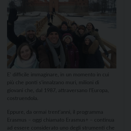
E’ difficile immaginare, in un momento in cui
più che ponti s’innalzano muri, milioni di
giovani che, dal 1987, attraversano l’Europa,
costruendola.
Eppure, da ormai trent’anni, il programma
Erasmus – oggi chiamato Erasmus+ – continua
ad essere considerato uno degli strumenti che