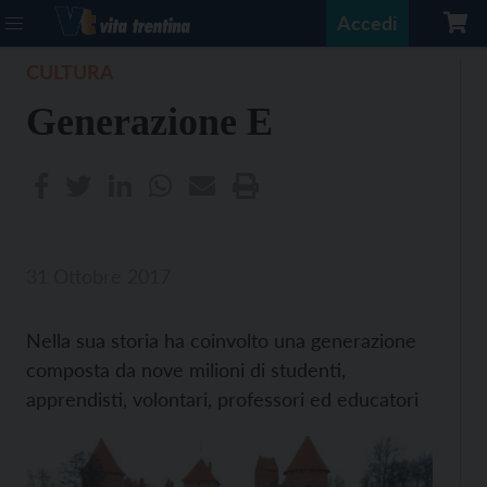
Accedi
CULTURA
Generazione E
31 Ottobre 2017
Nella sua storia ha coinvolto una generazione
composta da nove milioni di studenti,
apprendisti, volontari, professori ed educatori