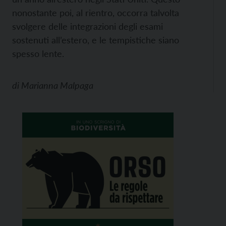
nonostante poi, al rientro, occorra talvolta
svolgere delle integrazioni degli esami
sostenuti all’estero, e le tempistiche siano
spesso lente.
di
Marianna Malpaga