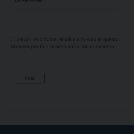
Salva il mio nome, email e sito web in questo
browser per la prossima volta che commento.