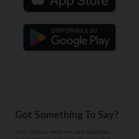
Got Something To Say?
Il tuo indirizzo email non sarà pubblicato.
I