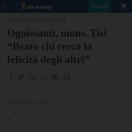
Accedi
ATTUALITÀ ECCLESIALE
Ognissanti, mons. Tisi
“Beato chi cerca la
felicità degli altri”
2 Novembre 2017
>