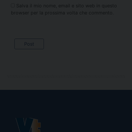
Salva il mio nome, email e sito web in questo
browser per la prossima volta che commento.