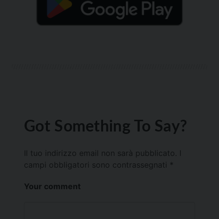
Got Something To Say?
Il tuo indirizzo email non sarà pubblicato.
I
campi obbligatori sono contrassegnati
*
Your comment