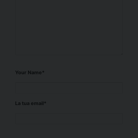
Your Name
*
La tua email
*