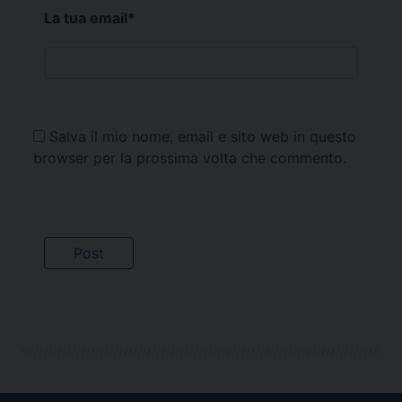
La tua email
*
Salva il mio nome, email e sito web in questo
browser per la prossima volta che commento.