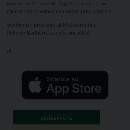
invece nel fondovalle. Oggi e domani ancora
cielo molto nuvoloso con deboli precipitazioni.
Sentiamo il previsore di Meteotrentino
Roberto Barbiero. (ascolta qui sotto)
di