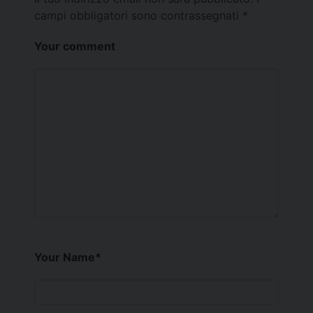
campi obbligatori sono contrassegnati
*
Your comment
Your Name
*