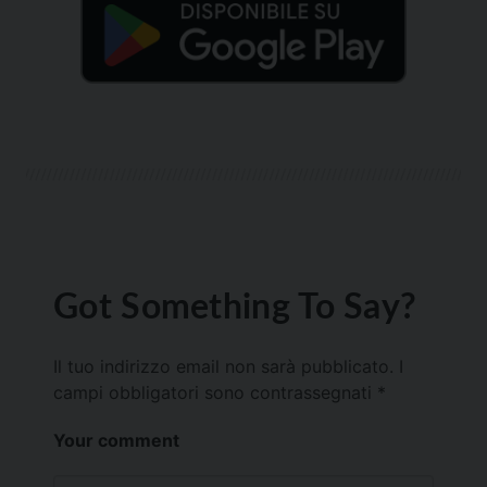
Got Something To Say?
Il tuo indirizzo email non sarà pubblicato.
I
campi obbligatori sono contrassegnati
*
Your comment