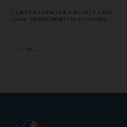
Salva il mio nome, email e sito web in questo
browser per la prossima volta che commento.