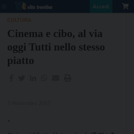
Accedi
CULTURA
Cinema e cibo, al via
oggi Tutti nello stesso
piatto
7 Novembre 2017
>