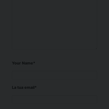
Your Name
*
La tua email
*