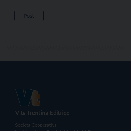
Vita Trentina Editrice
Società Cooperativa