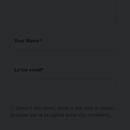
Your Name
*
La tua email
*
Salva il mio nome, email e sito web in questo
browser per la prossima volta che commento.