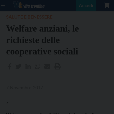
Accedi
SALUTE E BENESSERE
Welfare anziani, le
richieste delle
cooperative sociali
7 Novembre 2017
>