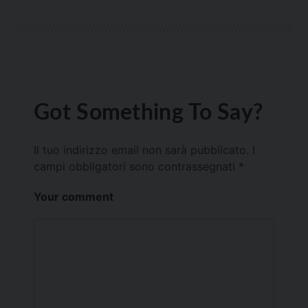
Got Something To Say?
Il tuo indirizzo email non sarà pubblicato.
I
campi obbligatori sono contrassegnati
*
Your comment