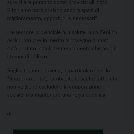
servizi alla persone come previsto all’inizio
Riteniamo però ci siano ancora spazi di
miglioramento, opportuni e necessari”.
L’assessore provinciale alla salute Luca Zeni ha
assicurato che in merito all’assegno di cura
sarà portato in aula l’emendamento che amplia
i tempi di utilizzo.
Sugli altri punti, invece, in particolare per lo
“Spazio argento”, ha ribadito le scelte fatte, che
non vogliono escludere la cooperazione
sociale, ma mantenere una regia pubblica.
di