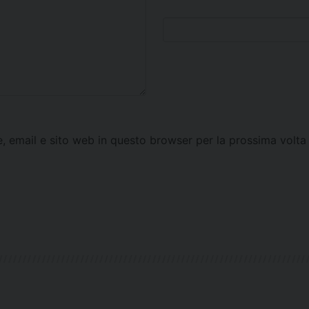
e, email e sito web in questo browser per la prossima vol