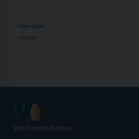
Primo piano
Meridiani
Vita Trentina Editrice