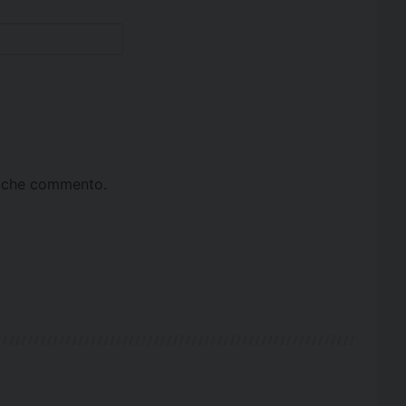
ta che commento.