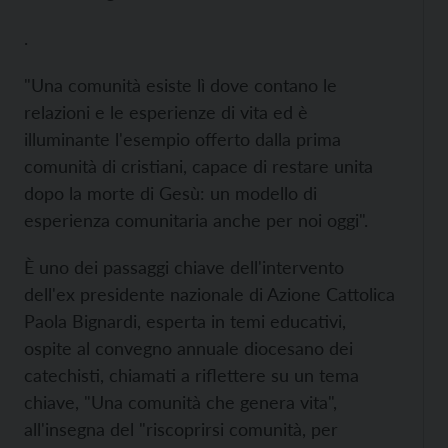
.
"Una comunità esiste lì dove contano le
relazioni e le esperienze di vita ed è
illuminante l'esempio offerto dalla prima
comunità di cristiani, capace di restare unita
dopo la morte di Gesù: un modello di
esperienza comunitaria anche per noi oggi".
È uno dei passaggi chiave dell'intervento
dell'ex presidente nazionale di Azione Cattolica
Paola Bignardi, esperta in temi educativi,
ospite al convegno annuale diocesano dei
catechisti, chiamati a riflettere su un tema
chiave, "Una comunità che genera vita",
all'insegna del "riscoprirsi comunità, per