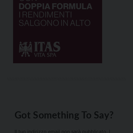
Got Something To Say?
Il tuo indirizzo email non sarà pubblicato.
I