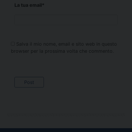
La tua email
*
Salva il mio nome, email e sito web in questo
browser per la prossima volta che commento.