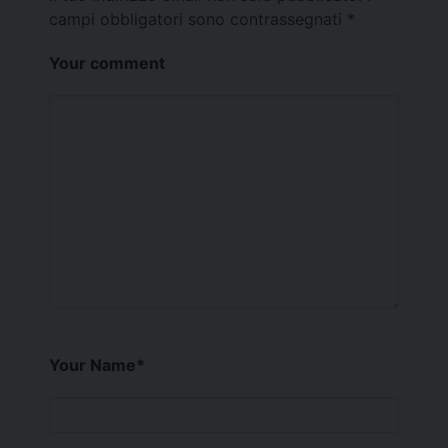
campi obbligatori sono contrassegnati
*
Your comment
Your Name
*